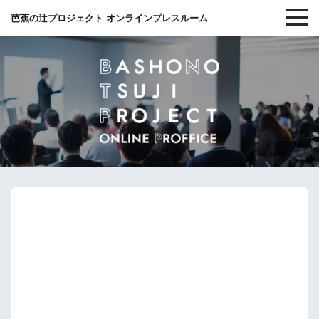
芭蕉の辻プロジェクト オンラインプレスルーム